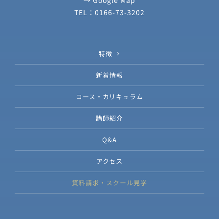
TEL：0166-73-3202
特徴
新着情報
コース・カリキュラム
講師紹介
Q&A
アクセス
資料請求・スクール見学