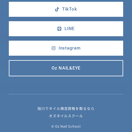
TikTok
LINE
Instagram
Oz NAIL&EYE
旭川でネイル検定資格を取るなら
オズネイルスクール
© Oz Nail School