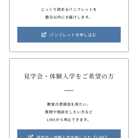
じっくり読めるパンフレットを
数日以内にお届けします。
パンフレットを申し込む
見学会・体験入学をご希望の方
教室の雰囲気を見たい、
質問や相談をしたい方など
LINEから申込できます。
見学会・体験入学を申し込む【LINE】