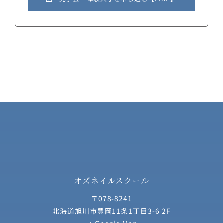
オズネイルスクール
〒078-8241
北海道旭川市豊岡11条1丁目3-6 2F
→ Google Map